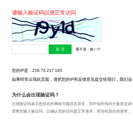
请输入验证码以便正常访问
看不清，换一个
您的IP是：216.73.217.143
如果经常出现此页面，请把您的IP和反馈意见提交给我们，我们
为什么会出现验证码？
出现验证码表示您所在的网络可能存在异常，同IP短时间内大量发送请
需要您输入验证码，以确认您的访问是正常请求，而非机器自动请求。