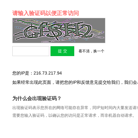
请输入验证码以便正常访问
看不清，换一个
您的IP是：216.73.217.94
如果经常出现此页面，请把您的IP和反馈意见提交给我们，我们
为什么会出现验证码？
出现验证码表示您所在的网络可能存在异常，同IP短时间内大量发送请
需要您输入验证码，以确认您的访问是正常请求，而非机器自动请求。